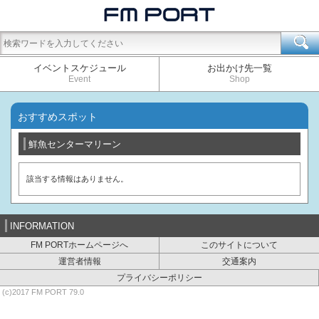
イベントスケジュール
お出かけ先一覧
Event
Shop
おすすめスポット
鮮魚センターマリーン
該当する情報はありません。
INFORMATION
FM PORTホームページへ
このサイトについて
運営者情報
交通案内
プライバシーポリシー
(c)2017 FM PORT 79.0