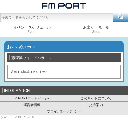
イベントスケジュール
お出かけ先一覧
Event
Shop
おすすめスポット
藤塚浜ワイルドバランス
該当する情報はありません。
INFORMATION
FM PORTホームページへ
このサイトについて
運営者情報
交通案内
プライバシーポリシー
(c)2017 FM PORT 79.0